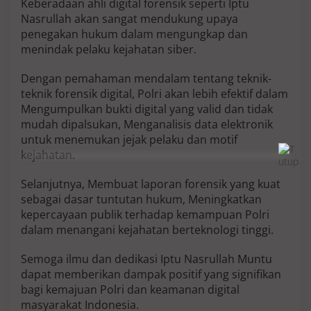
Keberadaan ahli digital forensik seperti Iptu
Nasrullah akan sangat mendukung upaya
penegakan hukum dalam mengungkap dan
menindak pelaku kejahatan siber.
Dengan pemahaman mendalam tentang teknik-
teknik forensik digital, Polri akan lebih efektif dalam
Mengumpulkan bukti digital yang valid dan tidak
mudah dipalsukan, Menganalisis data elektronik
untuk menemukan jejak pelaku dan motif
kejahatan.
Selanjutnya, Membuat laporan forensik yang kuat
sebagai dasar tuntutan hukum, Meningkatkan
kepercayaan publik terhadap kemampuan Polri
dalam menangani kejahatan berteknologi tinggi.
Semoga ilmu dan dedikasi Iptu Nasrullah Muntu
dapat memberikan dampak positif yang signifikan
bagi kemajuan Polri dan keamanan digital
masyarakat Indonesia.