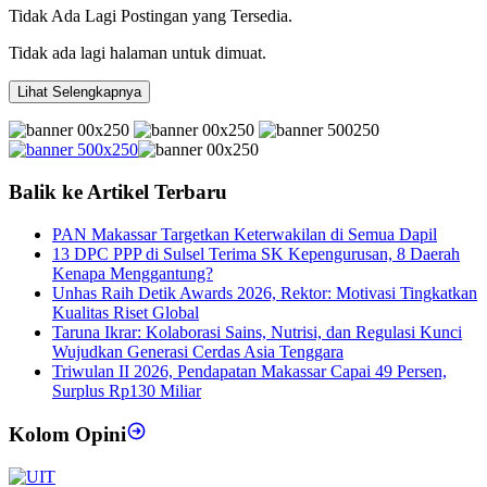
Tidak Ada Lagi Postingan yang Tersedia.
Tidak ada lagi halaman untuk dimuat.
Lihat Selengkapnya
Balik ke Artikel Terbaru
PAN Makassar Targetkan Keterwakilan di Semua Dapil
13 DPC PPP di Sulsel Terima SK Kepengurusan, 8 Daerah
Kenapa Menggantung?
Unhas Raih Detik Awards 2026, Rektor: Motivasi Tingkatkan
Kualitas Riset Global
Taruna Ikrar: Kolaborasi Sains, Nutrisi, dan Regulasi Kunci
Wujudkan Generasi Cerdas Asia Tenggara
Triwulan II 2026, Pendapatan Makassar Capai 49 Persen,
Surplus Rp130 Miliar
Kolom Opini