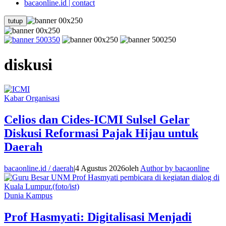
bacaonline.id | contact
tutup
diskusi
Kabar Organisasi
Celios dan Cides-ICMI Sulsel Gelar
Diskusi Reformasi Pajak Hijau untuk
Daerah
bacaonline.id / daerah
|
4 Agustus 2026
oleh
Author by bacaonline
Dunia Kampus
Prof Hasmyati: Digitalisasi Menjadi