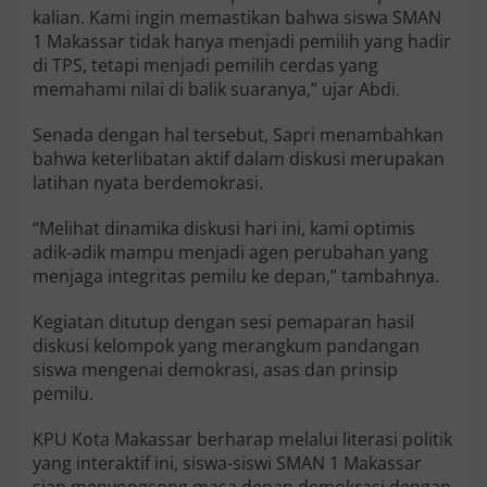
kalian. Kami ingin memastikan bahwa siswa SMAN
1 Makassar tidak hanya menjadi pemilih yang hadir
di TPS, tetapi menjadi pemilih cerdas yang
memahami nilai di balik suaranya,” ujar Abdi.
Senada dengan hal tersebut, Sapri menambahkan
bahwa keterlibatan aktif dalam diskusi merupakan
latihan nyata berdemokrasi.
“Melihat dinamika diskusi hari ini, kami optimis
adik-adik mampu menjadi agen perubahan yang
menjaga integritas pemilu ke depan,” tambahnya.
Kegiatan ditutup dengan sesi pemaparan hasil
diskusi kelompok yang merangkum pandangan
siswa mengenai demokrasi, asas dan prinsip
pemilu.
KPU Kota Makassar berharap melalui literasi politik
yang interaktif ini, siswa-siswi SMAN 1 Makassar