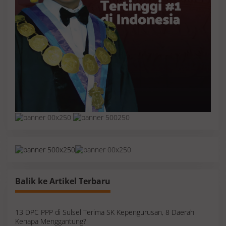
Balik ke Artikel Terbaru
13 DPC PPP di Sulsel Terima SK Kepengurusan, 8 Daerah
Kenapa Menggantung?