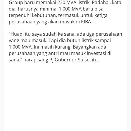
Group baru memakai 230 MVA listrik. Padahal, kata
dia, harusnya minimal 1.000 MVA baru bisa
terpenuhi kebutuhan, termasuk untuk ketiga
perusahaan yang akan masuk di KIBA.
“Huadi itu saya sudah ke sana, ada tiga perusahaan
yang mau masuk. Tapi dia butuh listrik sampai
1.000 MVA. Ini masih kurang. Bayangkan ada
perusahaan yang antri mau masuk investasi di
sana,” harap sang Pj Gubernur Sulsel itu.