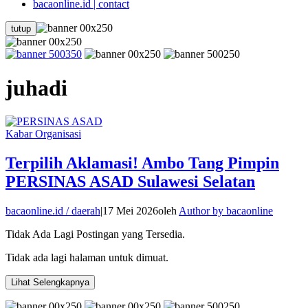
bacaonline.id | contact
tutup
juhadi
Kabar Organisasi
Terpilih Aklamasi! Ambo Tang Pimpin
PERSINAS ASAD Sulawesi Selatan
bacaonline.id / daerah
|
17 Mei 2026
oleh
Author by bacaonline
Tidak Ada Lagi Postingan yang Tersedia.
Tidak ada lagi halaman untuk dimuat.
Lihat Selengkapnya