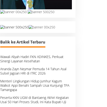
Balik ke Artikel Terbaru
Wawali Aliyah Hadiri FKN ADINKES, Perkuat
Sinergi Layanan Kesehatan
Ananda Zayn Neymar Pemuda 14 Tahun Asal
Sulsel Jagoan HRI di ITRC 2026
Menteri Lingkungan Hidup Jumhur Kagum
Walkot Appi Benahi Sampah Usai Kunjungi TPA
Tamangapa
Peserta KKN UGM di Bantaeng Akhiri Kegiatan
Usai 50 Hari Proses Studi, Ini Kata Bupati Uji