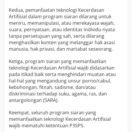
Kedua, pemanfaatan teknologi Kecerdasan
Artifisial dalam program siaran dilarang untuk
meniru, memanipulasi, atau merekayasa wajah,
suara, pernyataan, atau identitas individu nyata
tanpa persetujuan yang sah, serta dilarang
menghasilkan konten yang melanggar hak asasi
manusia, hak privasi, dan martabat seseorang.
Ketiga, program siaran yang memanfaatkan
teknologi Kecerdasan Artifisial wajib didasarkan
pada itikad baik serta menghindari muatan atau
hal-hal yang mengandung unsur porno/cabul,
kebohongan, fitnah, sadisme, dan/atau
diskriminasi terhadap suku, agama, ras, dan
antargolongan (SARA).
Keempat, seluruh program siaran yang
memanfaatkan teknologi Kecerdasan Artifisial
wajib mematuhi ketentuan P3SPS.