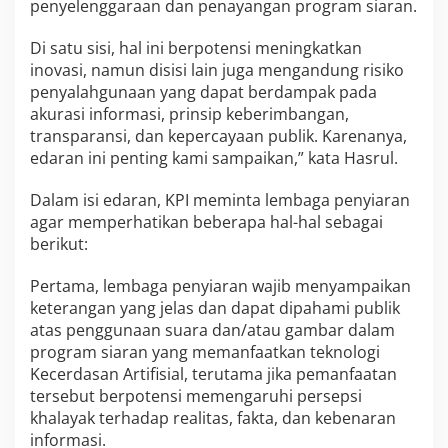
penyelenggaraan dan penayangan program siaran.
Di satu sisi, hal ini berpotensi meningkatkan
inovasi, namun disisi lain juga mengandung risiko
penyalahgunaan yang dapat berdampak pada
akurasi informasi, prinsip keberimbangan,
transparansi, dan kepercayaan publik. Karenanya,
edaran ini penting kami sampaikan,” kata Hasrul.
Dalam isi edaran, KPI meminta lembaga penyiaran
agar memperhatikan beberapa hal-hal sebagai
berikut:
Pertama, lembaga penyiaran wajib menyampaikan
keterangan yang jelas dan dapat dipahami publik
atas penggunaan suara dan/atau gambar dalam
program siaran yang memanfaatkan teknologi
Kecerdasan Artifisial, terutama jika pemanfaatan
tersebut berpotensi memengaruhi persepsi
khalayak terhadap realitas, fakta, dan kebenaran
informasi.