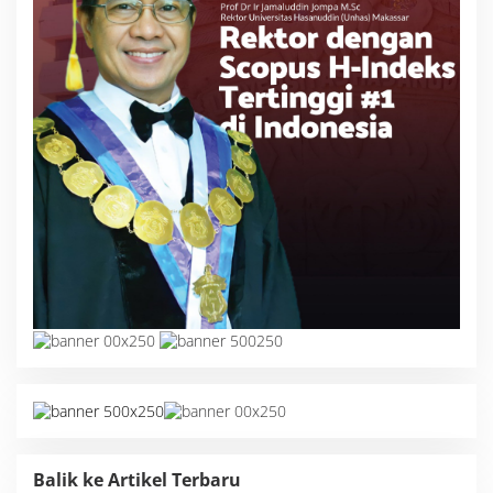
Balik ke Artikel Terbaru