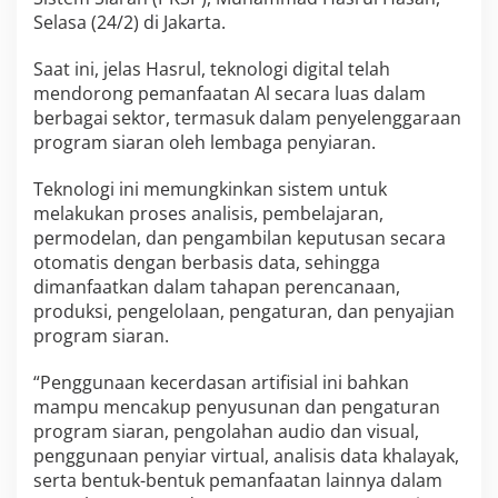
Selasa (24/2) di Jakarta.
Saat ini, jelas Hasrul, teknologi digital telah
mendorong pemanfaatan Al secara luas dalam
berbagai sektor, termasuk dalam penyelenggaraan
program siaran oleh lembaga penyiaran.
Teknologi ini memungkinkan sistem untuk
melakukan proses analisis, pembelajaran,
permodelan, dan pengambilan keputusan secara
otomatis dengan berbasis data, sehingga
dimanfaatkan dalam tahapan perencanaan,
produksi, pengelolaan, pengaturan, dan penyajian
program siaran.
“Penggunaan kecerdasan artifisial ini bahkan
mampu mencakup penyusunan dan pengaturan
program siaran, pengolahan audio dan visual,
penggunaan penyiar virtual, analisis data khalayak,
serta bentuk-bentuk pemanfaatan lainnya dalam