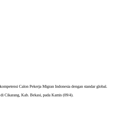
kompetensi Calon Pekerja Migran Indonesia dengan standar global.
i Cikarang, Kab. Bekasi, pada Kamis (09/4).