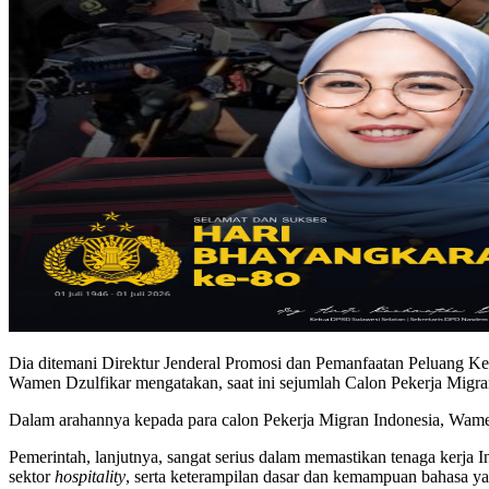
Dia ditemani Direktur Jenderal Promosi dan Pemanfaatan Peluang K
Wamen Dzulfikar mengatakan, saat ini sejumlah Calon Pekerja Migran
Dalam arahannya kepada para calon Pekerja Migran Indonesia, Wame
Pemerintah, lanjutnya, sangat serius dalam memastikan tenaga kerja I
sektor
hospitality
, serta keterampilan dasar dan kemampuan bahasa ya