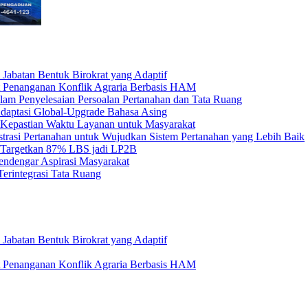
 Jabatan Bentuk Birokrat yang Adaptif
Penanganan Konflik Agraria Berbasis HAM
am Penyelesaian Persoalan Pertanahan dan Tata Ruang
daptasi Global-Upgrade Bahasa Asing
Kepastian Waktu Layanan untuk Masyarakat
asi Pertanahan untuk Wujudkan Sistem Pertanahan yang Lebih Baik
 Targetkan 87% LBS jadi LP2B
ndengar Aspirasi Masyarakat
rintegrasi Tata Ruang
 Jabatan Bentuk Birokrat yang Adaptif
Penanganan Konflik Agraria Berbasis HAM