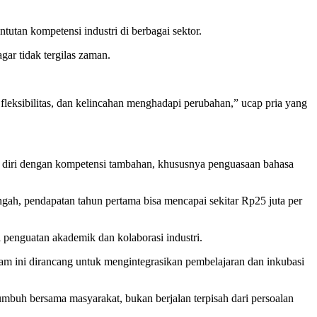
tan kompetensi industri di berbagai sektor.
gar tidak tergilas zaman.
fleksibilitas, dan kelincahan menghadapi perubahan,” ucap pria yang
 diri dengan kompetensi tambahan, khususnya penguasaan bahasa
gah, pendapatan tahun pertama bisa mencapai sekitar Rp25 juta per
enguatan akademik dan kolaborasi industri.
am ini dirancang untuk mengintegrasikan pembelajaran dan inkubasi
buh bersama masyarakat, bukan berjalan terpisah dari persoalan