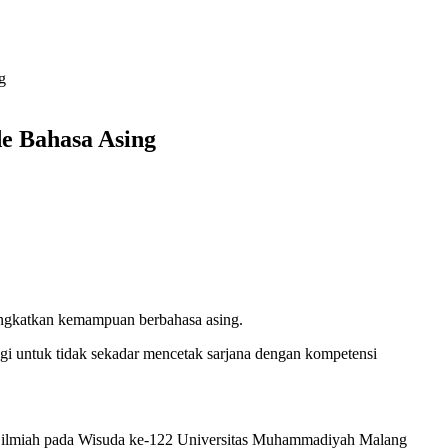
g
e Bahasa Asing
ingkatkan kemampuan berbahasa asing.
gi untuk tidak sekadar mencetak sarjana dengan kompetensi
dato ilmiah pada Wisuda ke-122 Universitas Muhammadiyah Malang