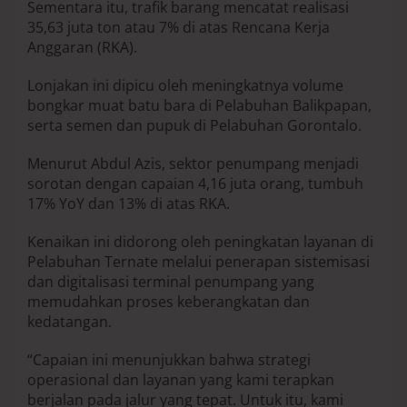
Sementara itu, trafik barang mencatat realisasi
35,63 juta ton atau 7% di atas Rencana Kerja
Anggaran (RKA).
Lonjakan ini dipicu oleh meningkatnya volume
bongkar muat batu bara di Pelabuhan Balikpapan,
serta semen dan pupuk di Pelabuhan Gorontalo.
Menurut Abdul Azis, sektor penumpang menjadi
sorotan dengan capaian 4,16 juta orang, tumbuh
17% YoY dan 13% di atas RKA.
Kenaikan ini didorong oleh peningkatan layanan di
Pelabuhan Ternate melalui penerapan sistemisasi
dan digitalisasi terminal penumpang yang
memudahkan proses keberangkatan dan
kedatangan.
“Capaian ini menunjukkan bahwa strategi
operasional dan layanan yang kami terapkan
berjalan pada jalur yang tepat. Untuk itu, kami