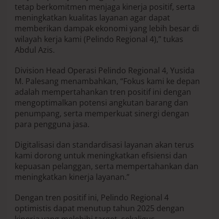
tetap berkomitmen menjaga kinerja positif, serta
meningkatkan kualitas layanan agar dapat
memberikan dampak ekonomi yang lebih besar di
wilayah kerja kami (Pelindo Regional 4),” tukas
Abdul Azis.
Division Head Operasi Pelindo Regional 4, Yusida
M. Palesang menambahkan, “Fokus kami ke depan
adalah mempertahankan tren positif ini dengan
mengoptimalkan potensi angkutan barang dan
penumpang, serta memperkuat sinergi dengan
para pengguna jasa.
Digitalisasi dan standardisasi layanan akan terus
kami dorong untuk meningkatkan efisiensi dan
kepuasan pelanggan, serta mempertahankan dan
meningkatkan kinerja layanan.”
Dengan tren positif ini, Pelindo Regional 4
optimistis dapat menutup tahun 2025 dengan