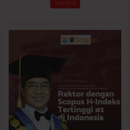
View More