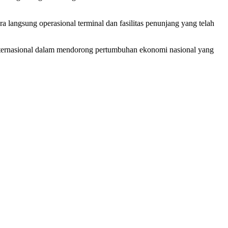
langsung operasional terminal dan fasilitas penunjang yang telah
 internasional dalam mendorong pertumbuhan ekonomi nasional yang