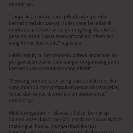
demokrasi.
“Tanpa kita sadari, pada pilkada dan pemilu
kemarin terlalu banyak hoaks yang beredar di
media sosial. Karena itu, penting bagi bapak/ibu
peserta untuk dapat menyampaikan informasi
yang benar dan tepat,” tegasnya.
Lebih lanjut, ia menekankan bahwa keberhasilan
pengawasan partisipatif sangat bergantung pada
kemampuan komunikasi yang efektif.
“Seorang komunikator yang baik adalah mereka
yang mampu menyampaikan pesan dengan jelas,
tepat, dan dapat diterima oleh audiensnya,”
ungkapnya.
Melalui kegiatan ini, Bawaslu Sulsel berharap
alumni SKPP dapat menjadi garda terdepan dalam
menangkal hoaks, memperkuat literasi
kepemiluan, serta menjaga marwah demokrasi