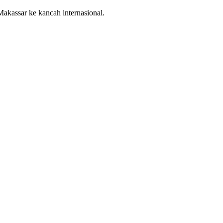
kassar ke kancah internasional.