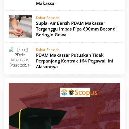
Makassar
Kabar Perusda
Suplai Air Bersih PDAM Makassar
Terganggu Imbas Pipa 600mm Bocor di
Beringin Gowa
Kabar Perusda
PDAM Makassar Putuskan Tidak
Perpanjang Kontrak 164 Pegawai, Ini
Alasannya