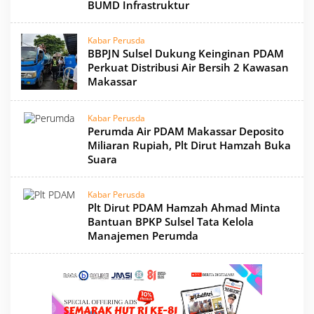
BUMD Infrastruktur
Kabar Perusda
BBPJN Sulsel Dukung Keinginan PDAM
Perkuat Distribusi Air Bersih 2 Kawasan
Makassar
Kabar Perusda
Perumda Air PDAM Makassar Deposito
Miliaran Rupiah, Plt Dirut Hamzah Buka
Suara
Kabar Perusda
Plt Dirut PDAM Hamzah Ahmad Minta
Bantuan BPKP Sulsel Tata Kelola
Manajemen Perumda