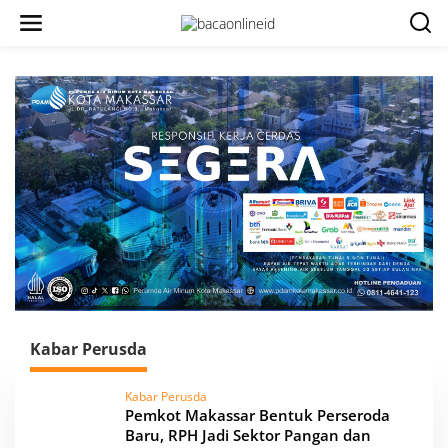
Kabar Perusda
Kabar Perusda
Pemkot Makassar Bentuk Perseroda
Baru, RPH Jadi Sektor Pangan dan