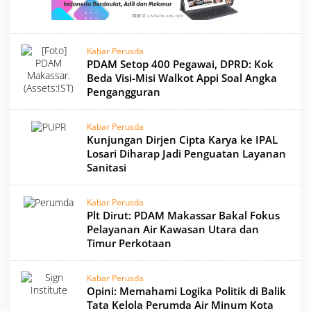
Kabar Perusda
PDAM Setop 400 Pegawai, DPRD: Kok
Beda Visi-Misi Walkot Appi Soal Angka
Pengangguran
Kabar Perusda
Kunjungan Dirjen Cipta Karya ke IPAL
Losari Diharap Jadi Penguatan Layanan
Sanitasi
Kabar Perusda
Plt Dirut: PDAM Makassar Bakal Fokus
Pelayanan Air Kawasan Utara dan
Timur Perkotaan
Kabar Perusda
Opini: Memahami Logika Politik di Balik
Tata Kelola Perumda Air Minum Kota