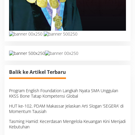
Balik ke Artikel Terbaru
Program English Foundation Langkah Nyata SMA Unggulan
KKSS Bone Tatap Kompetensi Global
HUT ke-102, PDAM Makassar Jelaskan Arti Slogan ‘SEGERA’ di
Momentum Tausiah
Tasming Hamid: Kecerdasan Mengelola Keuangan Kini Menjadi
Kebutuhan