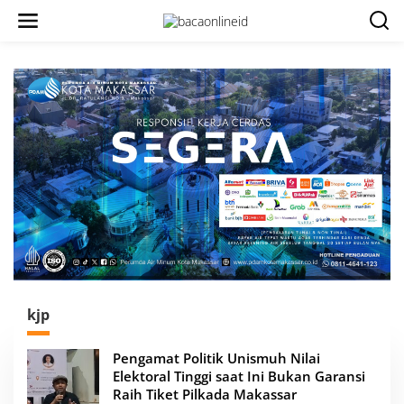
kjp
Pengamat Politik Unismuh Nilai
Elektoral Tinggi saat Ini Bukan Garansi
Raih Tiket Pilkada Makassar