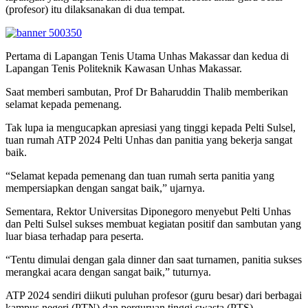
(profesor) itu dilaksanakan di dua tempat.
Pertama di Lapangan Tenis Utama Unhas Makassar dan kedua di
Lapangan Tenis Politeknik Kawasan Unhas Makassar.
Saat memberi sambutan, Prof Dr Baharuddin Thalib memberikan
selamat kepada pemenang.
Tak lupa ia mengucapkan apresiasi yang tinggi kepada Pelti Sulsel,
tuan rumah ATP 2024 Pelti Unhas dan panitia yang bekerja sangat
baik.
“Selamat kepada pemenang dan tuan rumah serta panitia yang
mempersiapkan dengan sangat baik,” ujarnya.
Sementara, Rektor Universitas Diponegoro menyebut Pelti Unhas
dan Pelti Sulsel sukses membuat kegiatan positif dan sambutan yang
luar biasa terhadap para peserta.
“Tentu dimulai dengan gala dinner dan saat turnamen, panitia sukses
merangkai acara dengan sangat baik,” tuturnya.
ATP 2024 sendiri diikuti puluhan profesor (guru besar) dari berbagai
kampus negeri (PTN) dan perguruan tinggi swasta (PTS).