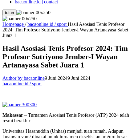
bacaonline.id | contact
tutup
Homepage
/
bacaonline.id / sport
Hasil Asosiasi Tenis Profesor
2024: Tim Profesor Sutriyono Jember-I Wayan Artanayasa Sabet
Juara 1
Hasil Asosiasi Tenis Profesor 2024: Tim
Profesor Sutriyono Jember-I Wayan
Artanayasa Sabet Juara 1
Author by bacaonline
9 Juni 2024
9 Juni 2024
bacaonline.id / sport
Makassar
– Turnamen Asosiasi Tenis Profesor (ATP) 2024 telah
resmi berakhir.
Universitas Hasanuddin (Unhas) menjadi tuan rumah. Adapun
lapangan yang dipakai untuk turnamen eksebisi antar guru besar