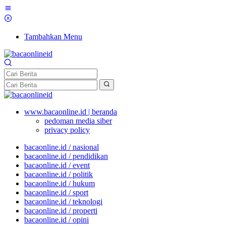
Tambahkan Menu
www.bacaonline.id | beranda
pedoman media siber
privacy policy
bacaonline.id / nasional
bacaonline.id / pendidikan
bacaonline.id / event
bacaonline.id / politik
bacaonline.id / hukum
bacaonline.id / sport
bacaonline.id / teknologi
bacaonline.id / properti
bacaonline.id / opini