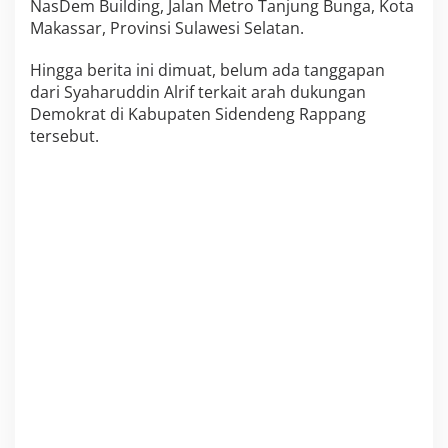
NasDem Building, Jalan Metro Tanjung Bunga, Kota
Makassar, Provinsi Sulawesi Selatan.
Hingga berita ini dimuat, belum ada tanggapan
dari Syaharuddin Alrif terkait arah dukungan
Demokrat di Kabupaten Sidendeng Rappang
tersebut.