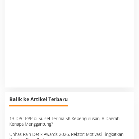
Balik ke Artikel Terbaru
13 DPC PPP di Sulsel Terima SK Kepengurusan, 8 Daerah
Kenapa Menggantung?
Unhas Raih Detik Awards 2026, Rektor: Motivasi Tingkatkan