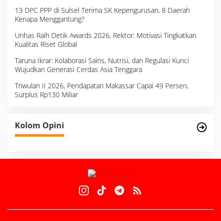
13 DPC PPP di Sulsel Terima SK Kepengurusan, 8 Daerah
Kenapa Menggantung?
Unhas Raih Detik Awards 2026, Rektor: Motivasi Tingkatkan
Kualitas Riset Global
Taruna Ikrar: Kolaborasi Sains, Nutrisi, dan Regulasi Kunci
Wujudkan Generasi Cerdas Asia Tenggara
Triwulan II 2026, Pendapatan Makassar Capai 49 Persen,
Surplus Rp130 Miliar
Kolom Opini