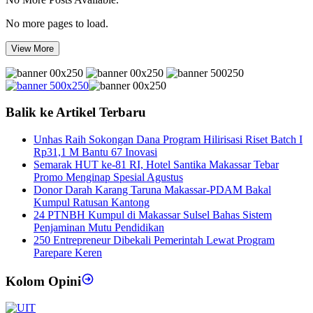
No more pages to load.
View More
Balik ke Artikel Terbaru
Unhas Raih Sokongan Dana Program Hilirisasi Riset Batch I
Rp31,1 M Bantu 67 Inovasi
Semarak HUT ke-81 RI, Hotel Santika Makassar Tebar
Promo Menginap Spesial Agustus
Donor Darah Karang Taruna Makassar-PDAM Bakal
Kumpul Ratusan Kantong
24 PTNBH Kumpul di Makassar Sulsel Bahas Sistem
Penjaminan Mutu Pendidikan
250 Entrepreneur Dibekali Pemerintah Lewat Program
Parepare Keren
Kolom Opini