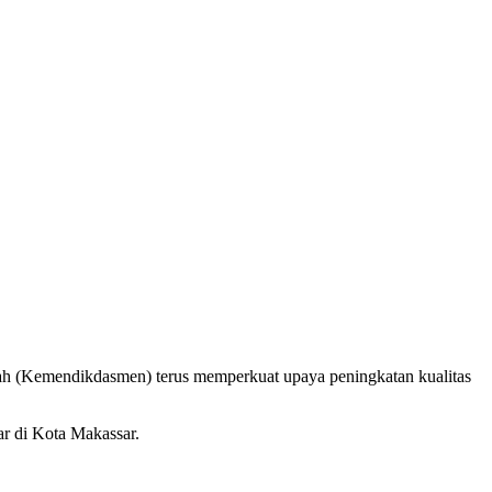
h (Kemendikdasmen) terus memperkuat upaya peningkatan kualitas
ar di Kota Makassar.