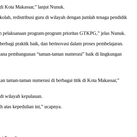
 di Kota Makassar,” lanjut Nunuk.
ekolah, redistribusi guru di wilayah dengan jumlah tenaga pendidik
lam pelaksanaan program-program prioritas GTKPG,” jelas Nunuk.
berbagi praktik baik, dan berinovasi dalam proses pembelajaran.
cana pembangunan “taman-taman numerasi” baik di lingkungan
an taman-taman numerasi di berbagai titik di Kota Makassar,”
di wilayah kepulauan.
 atas kepedulian ini,” ucapnya.