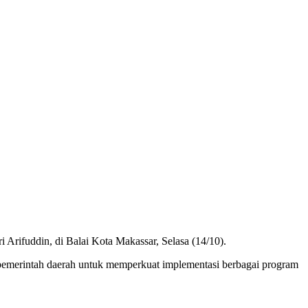
Arifuddin, di Balai Kota Makassar, Selasa (14/10).
pemerintah daerah untuk memperkuat implementasi berbagai program