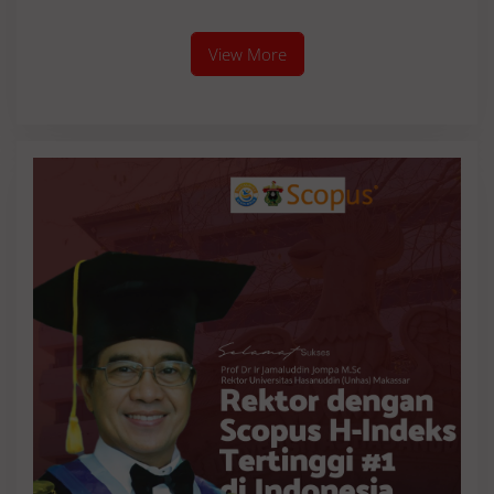
View More