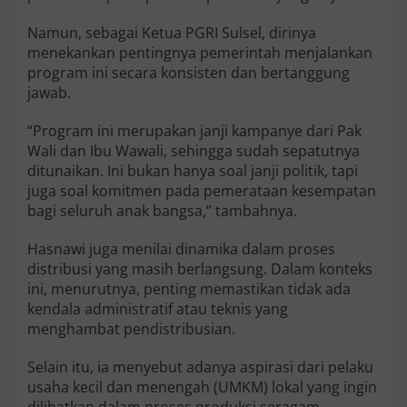
Namun, sebagai Ketua PGRI Sulsel, dirinya
menekankan pentingnya pemerintah menjalankan
program ini secara konsisten dan bertanggung
jawab.
“Program ini merupakan janji kampanye dari Pak
Wali dan Ibu Wawali, sehingga sudah sepatutnya
ditunaikan. Ini bukan hanya soal janji politik, tapi
juga soal komitmen pada pemerataan kesempatan
bagi seluruh anak bangsa,” tambahnya.
Hasnawi juga menilai dinamika dalam proses
distribusi yang masih berlangsung. Dalam konteks
ini, menurutnya, penting memastikan tidak ada
kendala administratif atau teknis yang
menghambat pendistribusian.
Selain itu, ia menyebut adanya aspirasi dari pelaku
usaha kecil dan menengah (UMKM) lokal yang ingin