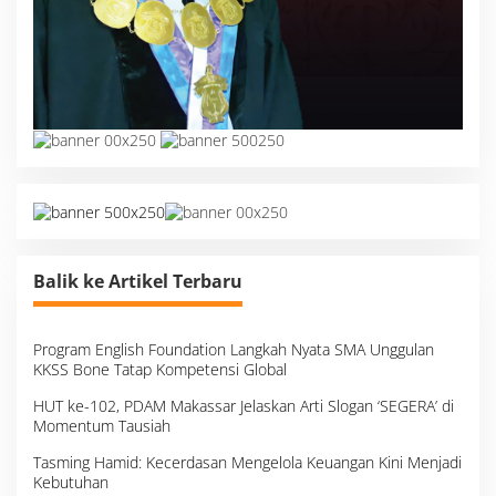
Balik ke Artikel Terbaru
Program English Foundation Langkah Nyata SMA Unggulan
KKSS Bone Tatap Kompetensi Global
HUT ke-102, PDAM Makassar Jelaskan Arti Slogan ‘SEGERA’ di
Momentum Tausiah
Tasming Hamid: Kecerdasan Mengelola Keuangan Kini Menjadi
Kebutuhan