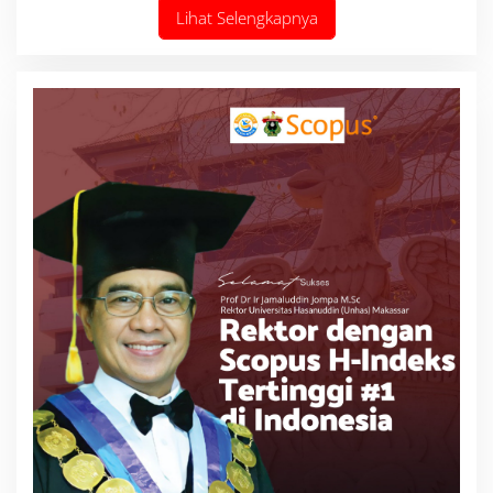
Lihat Selengkapnya