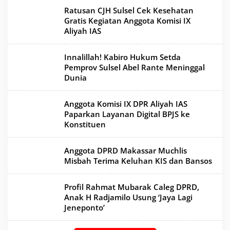
Ratusan CJH Sulsel Cek Kesehatan
Gratis Kegiatan Anggota Komisi IX
Aliyah IAS
Innalillah! Kabiro Hukum Setda
Pemprov Sulsel Abel Rante Meninggal
Dunia
Anggota Komisi IX DPR Aliyah IAS
Paparkan Layanan Digital BPJS ke
Konstituen
Anggota DPRD Makassar Muchlis
Misbah Terima Keluhan KIS dan Bansos
Profil Rahmat Mubarak Caleg DPRD,
Anak H Radjamilo Usung ‘Jaya Lagi
Jeneponto’