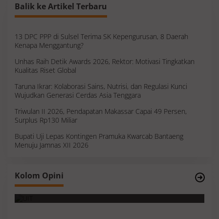
Balik ke Artikel Terbaru
13 DPC PPP di Sulsel Terima SK Kepengurusan, 8 Daerah
Kenapa Menggantung?
Unhas Raih Detik Awards 2026, Rektor: Motivasi Tingkatkan
Kualitas Riset Global
Taruna Ikrar: Kolaborasi Sains, Nutrisi, dan Regulasi Kunci
Wujudkan Generasi Cerdas Asia Tenggara
Triwulan II 2026, Pendapatan Makassar Capai 49 Persen,
Surplus Rp130 Miliar
Bupati Uji Lepas Kontingen Pramuka Kwarcab Bantaeng
Menuju Jamnas XII 2026
Kolom Opini