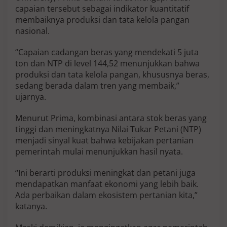
capaian tersebut sebagai indikator kuantitatif
membaiknya produksi dan tata kelola pangan
nasional.
“Capaian cadangan beras yang mendekati 5 juta
ton dan NTP di level 144,52 menunjukkan bahwa
produksi dan tata kelola pangan, khususnya beras,
sedang berada dalam tren yang membaik,”
ujarnya.
Menurut Prima, kombinasi antara stok beras yang
tinggi dan meningkatnya Nilai Tukar Petani (NTP)
menjadi sinyal kuat bahwa kebijakan pertanian
pemerintah mulai menunjukkan hasil nyata.
“Ini berarti produksi meningkat dan petani juga
mendapatkan manfaat ekonomi yang lebih baik.
Ada perbaikan dalam ekosistem pertanian kita,”
katanya.