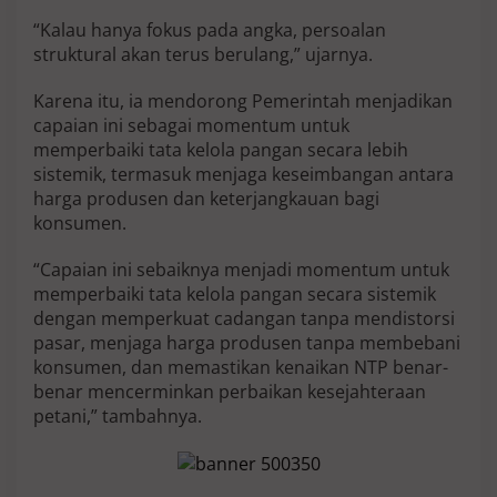
“Kalau hanya fokus pada angka, persoalan
struktural akan terus berulang,” ujarnya.
Karena itu, ia mendorong Pemerintah menjadikan
capaian ini sebagai momentum untuk
memperbaiki tata kelola pangan secara lebih
sistemik, termasuk menjaga keseimbangan antara
harga produsen dan keterjangkauan bagi
konsumen.
“Capaian ini sebaiknya menjadi momentum untuk
memperbaiki tata kelola pangan secara sistemik
dengan memperkuat cadangan tanpa mendistorsi
pasar, menjaga harga produsen tanpa membebani
konsumen, dan memastikan kenaikan NTP benar-
benar mencerminkan perbaikan kesejahteraan
petani,” tambahnya.