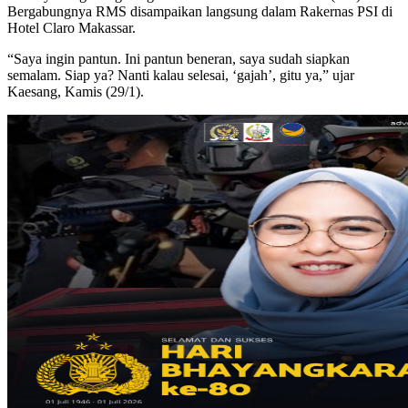
Bergabungnya RMS disampaikan langsung dalam Rakernas PSI di
Hotel Claro Makassar.
“Saya ingin pantun. Ini pantun beneran, saya sudah siapkan
semalam. Siap ya? Nanti kalau selesai, ‘gajah’, gitu ya,” ujar
Kaesang, Kamis (29/1).