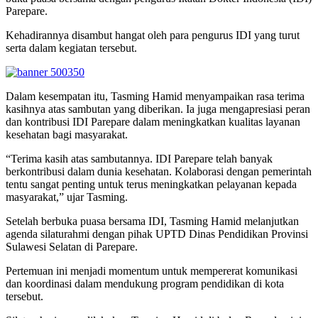
Parepare.
Kehadirannya disambut hangat oleh para pengurus IDI yang turut
serta dalam kegiatan tersebut.
Dalam kesempatan itu, Tasming Hamid menyampaikan rasa terima
kasihnya atas sambutan yang diberikan. Ia juga mengapresiasi peran
dan kontribusi IDI Parepare dalam meningkatkan kualitas layanan
kesehatan bagi masyarakat.
“Terima kasih atas sambutannya. IDI Parepare telah banyak
berkontribusi dalam dunia kesehatan. Kolaborasi dengan pemerintah
tentu sangat penting untuk terus meningkatkan pelayanan kepada
masyarakat,” ujar Tasming.
Setelah berbuka puasa bersama IDI, Tasming Hamid melanjutkan
agenda silaturahmi dengan pihak UPTD Dinas Pendidikan Provinsi
Sulawesi Selatan di Parepare.
Pertemuan ini menjadi momentum untuk mempererat komunikasi
dan koordinasi dalam mendukung program pendidikan di kota
tersebut.