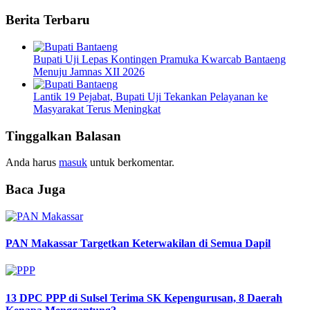
Berita Terbaru
Bupati Uji Lepas Kontingen Pramuka Kwarcab Bantaeng
Menuju Jamnas XII 2026
Lantik 19 Pejabat, Bupati Uji Tekankan Pelayanan ke
Masyarakat Terus Meningkat
Tinggalkan Balasan
Anda harus
masuk
untuk berkomentar.
Baca Juga
PAN Makassar Targetkan Keterwakilan di Semua Dapil
13 DPC PPP di Sulsel Terima SK Kepengurusan, 8 Daerah