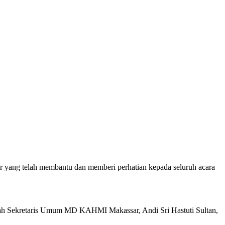
ang telah membantu dan memberi perhatian kepada seluruh acara
ah Sekretaris Umum MD KAHMI Makassar, Andi Sri Hastuti Sultan,