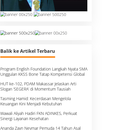
Balik ke Artikel Terbaru
Program English Foundation Langkah Nyata SMA
Unggulan KKSS Bone Tatap Kompetensi Global
HUT ke-102, PDAM Makassar Jelaskan Arti
Slogan ‘SEGERA’ di Momentum Tausiah
Tasming Hamid: Kecerdasan Mengelola
Keuangan Kini Menjadi Kebutuhan
Wawali Aliyah Hadiri FKN ADINKES, Perkuat
Sinergi Layanan Kesehatan
Ananda Zayn Neymar Pemuda 14 Tahun Asal