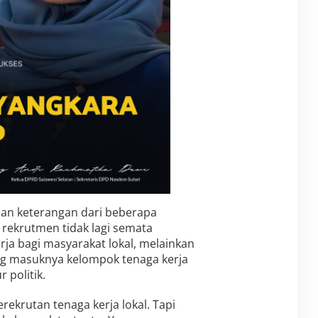
dan keterangan dari beberapa
 rekrutmen tidak lagi semata
rja bagi masyarakat lokal, melainkan
 masuknya kelompok tenaga kerja
 politik.
krutan tenaga kerja lokal. Tapi