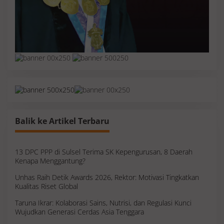
Balik ke Artikel Terbaru
13 DPC PPP di Sulsel Terima SK Kepengurusan, 8 Daerah
Kenapa Menggantung?
Unhas Raih Detik Awards 2026, Rektor: Motivasi Tingkatkan
Kualitas Riset Global
Taruna Ikrar: Kolaborasi Sains, Nutrisi, dan Regulasi Kunci
Wujudkan Generasi Cerdas Asia Tenggara