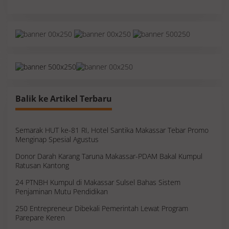
Balik ke Artikel Terbaru
Semarak HUT ke-81 RI, Hotel Santika Makassar Tebar Promo
Menginap Spesial Agustus
Donor Darah Karang Taruna Makassar-PDAM Bakal Kumpul
Ratusan Kantong
24 PTNBH Kumpul di Makassar Sulsel Bahas Sistem
Penjaminan Mutu Pendidikan
250 Entrepreneur Dibekali Pemerintah Lewat Program
Parepare Keren