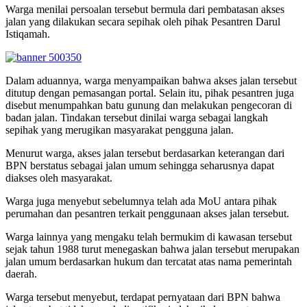
Warga menilai persoalan tersebut bermula dari pembatasan akses
jalan yang dilakukan secara sepihak oleh pihak Pesantren Darul
Istiqamah.
Dalam aduannya, warga menyampaikan bahwa akses jalan tersebut
ditutup dengan pemasangan portal. Selain itu, pihak pesantren juga
disebut menumpahkan batu gunung dan melakukan pengecoran di
badan jalan. Tindakan tersebut dinilai warga sebagai langkah
sepihak yang merugikan masyarakat pengguna jalan.
Menurut warga, akses jalan tersebut berdasarkan keterangan dari
BPN berstatus sebagai jalan umum sehingga seharusnya dapat
diakses oleh masyarakat.
Warga juga menyebut sebelumnya telah ada MoU antara pihak
perumahan dan pesantren terkait penggunaan akses jalan tersebut.
Warga lainnya yang mengaku telah bermukim di kawasan tersebut
sejak tahun 1988 turut menegaskan bahwa jalan tersebut merupakan
jalan umum berdasarkan hukum dan tercatat atas nama pemerintah
daerah.
Warga tersebut menyebut, terdapat pernyataan dari BPN bahwa