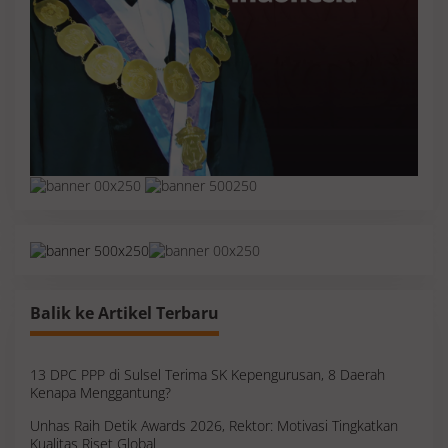
Balik ke Artikel Terbaru
13 DPC PPP di Sulsel Terima SK Kepengurusan, 8 Daerah
Kenapa Menggantung?
Unhas Raih Detik Awards 2026, Rektor: Motivasi Tingkatkan
Kualitas Riset Global