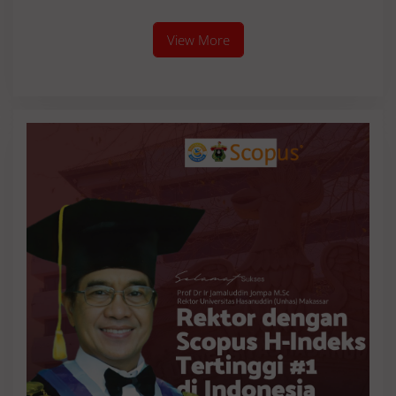
View More