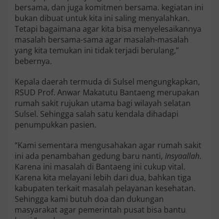
bersama, dan juga komitmen bersama. kegiatan ini
bukan dibuat untuk kita ini saling menyalahkan.
Tetapi bagaimana agar kita bisa menyelesaikannya
masalah bersama-sama agar masalah-masalah
yang kita temukan ini tidak terjadi berulang,”
bebernya.
Kepala daerah termuda di Sulsel mengungkapkan,
RSUD Prof. Anwar Makatutu Bantaeng merupakan
rumah sakit rujukan utama bagi wilayah selatan
Sulsel. Sehingga salah satu kendala dihadapi
penumpukkan pasien.
“Kami sementara mengusahakan agar rumah sakit
ini ada penambahan gedung baru nanti,
Insyaallah
.
Karena ini masalah di Bantaeng ini cukup vital.
Karena kita melayani lebih dari dua, bahkan tiga
kabupaten terkait masalah pelayanan kesehatan.
Sehingga kami butuh doa dan dukungan
masyarakat agar pemerintah pusat bisa bantu