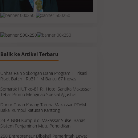
Balik ke Artikel Terbaru
Unhas Raih Sokongan Dana Program Hilirisasi
Riset Batch I Rp31,1 M Bantu 67 Inovasi
Semarak HUT ke-81 RI, Hotel Santika Makassar
Tebar Promo Menginap Spesial Agustus
Donor Darah Karang Taruna Makassar-PDAM
Bakal Kumpul Ratusan Kantong
24 PTNBH Kumpul di Makassar Sulsel Bahas
Sistem Penjaminan Mutu Pendidikan
250 Entrepreneur Dibekali Pemerintah Lewat