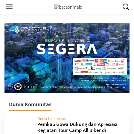
Dunia Komunitas
Dunia Komunitas
Pemkab Gowa Dukung dan Apresiasi
Kegiatan Tour Camp All Biker di