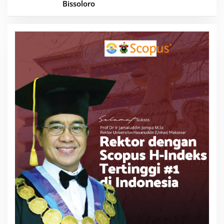
Bissoloro