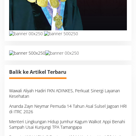
Balik ke Artikel Terbaru
Wawali Aliyah Hadiri FKN ADINKES, Perkuat Sinergi Layanan
Kesehatan
Ananda Zayn Neymar Pemuda 14 Tahun Asal Sulsel Jagoan HRI
di ITRC 2026
Menteri Lingkungan Hidup Jumhur Kagum Walkot Appi Benahi
Sampah Usai Kunjungi TPA Tamangapa