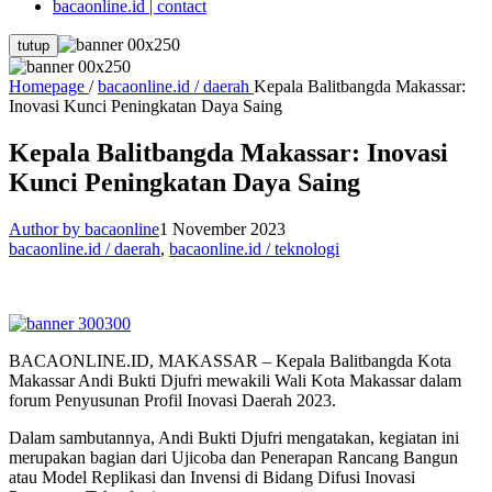
bacaonline.id | contact
tutup
Homepage
/
bacaonline.id / daerah
Kepala Balitbangda Makassar:
Inovasi Kunci Peningkatan Daya Saing
Kepala Balitbangda Makassar: Inovasi
Kunci Peningkatan Daya Saing
Author by bacaonline
1 November 2023
bacaonline.id / daerah
,
bacaonline.id / teknologi
BACAONLINE.ID, MAKASSAR – Kepala Balitbangda Kota
Makassar Andi Bukti Djufri mewakili Wali Kota Makassar dalam
forum Penyusunan Profil Inovasi Daerah 2023.
Dalam sambutannya, Andi Bukti Djufri mengatakan, kegiatan ini
merupakan bagian dari Ujicoba dan Penerapan Rancang Bangun
atau Model Replikasi dan Invensi di Bidang Difusi Inovasi