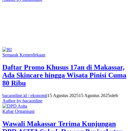
Semarak Kemerdekaan
Daftar Promo Khusus 17an di Makassar,
Ada Skincare hingga Wisata Pinisi Cuma
80 Ribu
bacaonline.id / ekonomi
|
15 Agustus 2025
15 Agustus 2025
oleh
Author by bacaonline
Kabar Organisasi
Wawali Makassar Terima Kunjungan