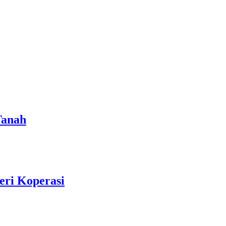
Tanah
eri Koperasi