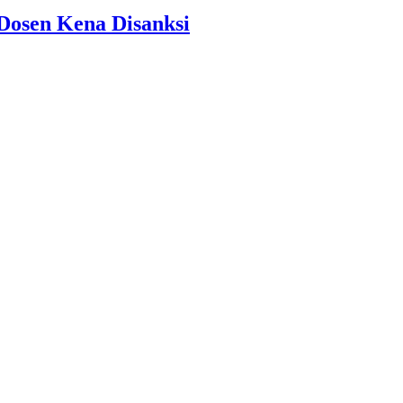
-Dosen Kena Disanksi