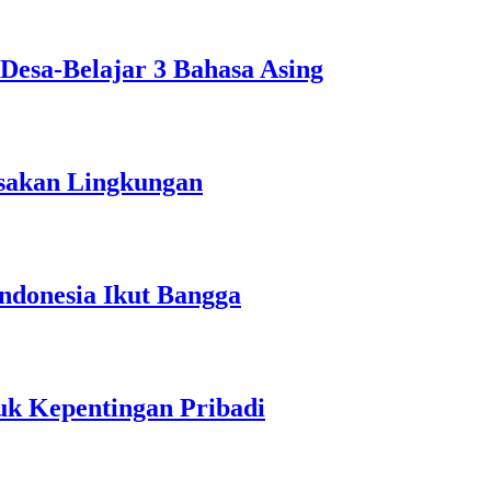
esa-Belajar 3 Bahasa Asing
sakan Lingkungan
ndonesia Ikut Bangga
tuk Kepentingan Pribadi