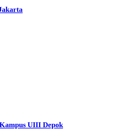
Jakarta
i Kampus UIII Depok