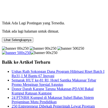
Tidak Ada Lagi Postingan yang Tersedia.
Tidak ada lagi halaman untuk dimuat.
Lihat Selengkapnya
Balik ke Artikel Terbaru
Unhas Raih Sokongan Dana Program Hilirisasi Riset Batch I
Rp31,1 M Bantu 67 Inovasi
Semarak HUT ke-81 RI, Hotel Santika Makassar Tebar
Promo Menginap Spesial Agustus
Donor Darah Karang Taruna Makassar-PDAM Bakal
Kumpul Ratusan Kantong
24 PTNBH Kumpul di Makassar Sulsel Bahas Sistem
Penjaminan Mutu Pendidikan
250 Entrepreneur Dibekali Pemerintah Lewat Program