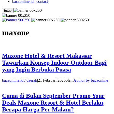
bacaonline.id | contact
tutup
maxone
Maxone Hotel & Resort Makassar
Tawarkan Konsep Indoor-Outdoor Bagi
yang Ingin Berbuka Puasa
bacaonline.id / daerah
|
21 Februari 2025
oleh
Author by bacaonline
Cuma di Bulan September Promo Your
Deals Maxone Resort & Hotel Berlaku,
Berapa Harga Per Malam?