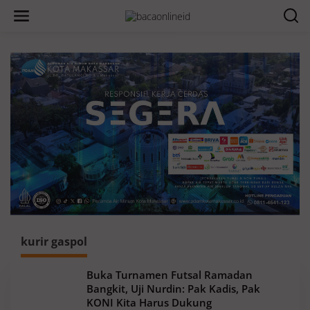
kurir gaspol
Buka Turnamen Futsal Ramadan
Bangkit, Uji Nurdin: Pak Kadis, Pak
KONI Kita Harus Dukung