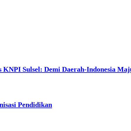
s KNPI Sulsel: Demi Daerah-Indonesia Maj
isasi Pendidikan