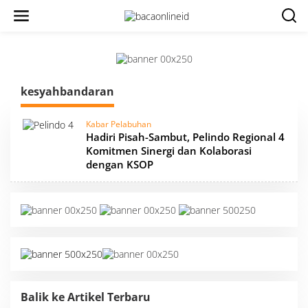
kesyahbandaran
Kabar Pelabuhan
Hadiri Pisah-Sambut, Pelindo Regional 4
Komitmen Sinergi dan Kolaborasi
dengan KSOP
Balik ke Artikel Terbaru