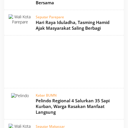
Bersama
Seputar Parepare
Hari Raya Iduladha, Tasming Hamid
Ajak Masyarakat Saling Berbagi
Kabar BUMN
Pelindo Regional 4 Salurkan 35 Sapi
Kurban, Warga Rasakan Manfaat
Langsung
Seputar Makassar