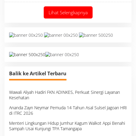
Lihat Selengkapnya
Balik ke Artikel Terbaru
Wawali Aliyah Hadiri FKN ADINKES, Perkuat Sinergi Layanan
Kesehatan
Ananda Zayn Neymar Pemuda 14 Tahun Asal Sulsel Jagoan HRI
di ITRC 2026
Menteri Lingkungan Hidup Jumhur Kagum Walkot Appi Benahi
Sampah Usai Kunjungi TPA Tamangapa