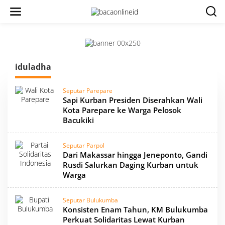
iduladha
Seputar Parepare
Sapi Kurban Presiden Diserahkan Wali
Kota Parepare ke Warga Pelosok
Bacukiki
Seputar Parpol
Dari Makassar hingga Jeneponto, Gandi
Rusdi Salurkan Daging Kurban untuk
Warga
Seputar Bulukumba
Konsisten Enam Tahun, KM Bulukumba
Perkuat Solidaritas Lewat Kurban