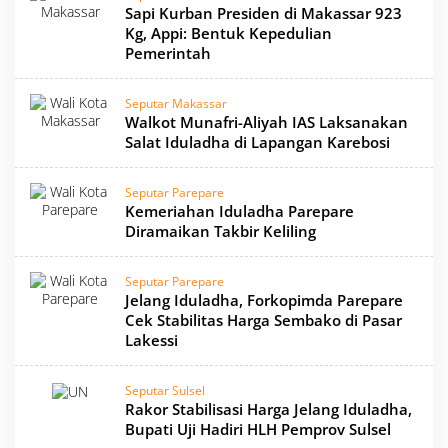
Sapi Kurban Presiden di Makassar 923
Kg, Appi: Bentuk Kepedulian
Pemerintah
Seputar Makassar
Walkot Munafri-Aliyah IAS Laksanakan
Salat Iduladha di Lapangan Karebosi
Seputar Parepare
Kemeriahan Iduladha Parepare
Diramaikan Takbir Keliling
Seputar Parepare
Jelang Iduladha, Forkopimda Parepare
Cek Stabilitas Harga Sembako di Pasar
Lakessi
Seputar Sulsel
Rakor Stabilisasi Harga Jelang Iduladha,
Bupati Uji Hadiri HLH Pemprov Sulsel