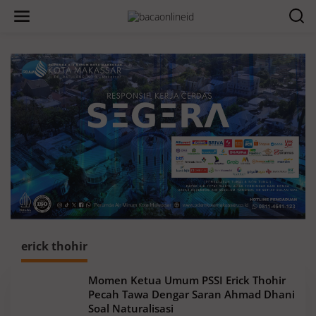
erick thohir
Momen Ketua Umum PSSI Erick Thohir
Pecah Tawa Dengar Saran Ahmad Dhani
Soal Naturalisasi