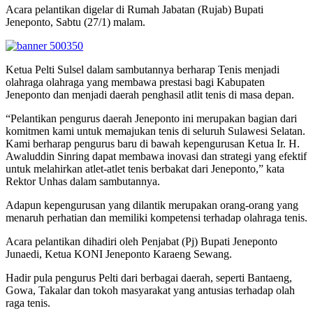
Acara pelantikan digelar di Rumah Jabatan (Rujab) Bupati
Jeneponto, Sabtu (27/1) malam.
Ketua Pelti Sulsel dalam sambutannya berharap Tenis menjadi
olahraga olahraga yang membawa prestasi bagi Kabupaten
Jeneponto dan menjadi daerah penghasil atlit tenis di masa depan.
“Pelantikan pengurus daerah Jeneponto ini merupakan bagian dari
komitmen kami untuk memajukan tenis di seluruh Sulawesi Selatan.
Kami berharap pengurus baru di bawah kepengurusan Ketua Ir. H.
Awaluddin Sinring dapat membawa inovasi dan strategi yang efektif
untuk melahirkan atlet-atlet tenis berbakat dari Jeneponto,” kata
Rektor Unhas dalam sambutannya.
Adapun kepengurusan yang dilantik merupakan orang-orang yang
menaruh perhatian dan memiliki kompetensi terhadap olahraga tenis.
Acara pelantikan dihadiri oleh Penjabat (Pj) Bupati Jeneponto
Junaedi, Ketua KONI Jeneponto Karaeng Sewang.
Hadir pula pengurus Pelti dari berbagai daerah, seperti Bantaeng,
Gowa, Takalar dan tokoh masyarakat yang antusias terhadap olah
raga tenis.