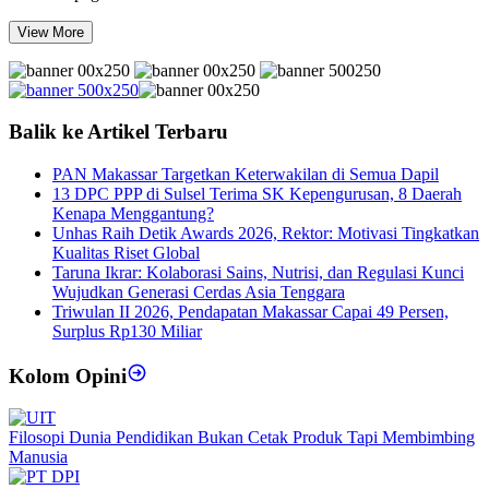
View More
Balik ke Artikel Terbaru
PAN Makassar Targetkan Keterwakilan di Semua Dapil
13 DPC PPP di Sulsel Terima SK Kepengurusan, 8 Daerah
Kenapa Menggantung?
Unhas Raih Detik Awards 2026, Rektor: Motivasi Tingkatkan
Kualitas Riset Global
Taruna Ikrar: Kolaborasi Sains, Nutrisi, dan Regulasi Kunci
Wujudkan Generasi Cerdas Asia Tenggara
Triwulan II 2026, Pendapatan Makassar Capai 49 Persen,
Surplus Rp130 Miliar
Kolom Opini
Filosopi Dunia Pendidikan Bukan Cetak Produk Tapi Membimbing
Manusia