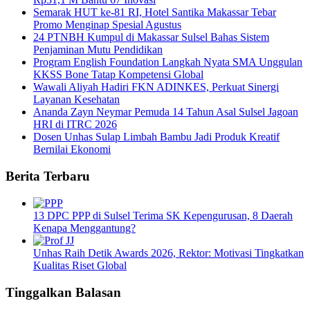
Semarak HUT ke-81 RI, Hotel Santika Makassar Tebar
Promo Menginap Spesial Agustus
24 PTNBH Kumpul di Makassar Sulsel Bahas Sistem
Penjaminan Mutu Pendidikan
Program English Foundation Langkah Nyata SMA Unggulan
KKSS Bone Tatap Kompetensi Global
Wawali Aliyah Hadiri FKN ADINKES, Perkuat Sinergi
Layanan Kesehatan
Ananda Zayn Neymar Pemuda 14 Tahun Asal Sulsel Jagoan
HRI di ITRC 2026
Dosen Unhas Sulap Limbah Bambu Jadi Produk Kreatif
Bernilai Ekonomi
Berita Terbaru
13 DPC PPP di Sulsel Terima SK Kepengurusan, 8 Daerah
Kenapa Menggantung?
Unhas Raih Detik Awards 2026, Rektor: Motivasi Tingkatkan
Kualitas Riset Global
Tinggalkan Balasan