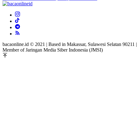
bacaonline.id © 2021 | Based in Makassar, Sulawesi Selatan 90211 |
Member of Jaringan Media Siber Indonesia (JMSI)