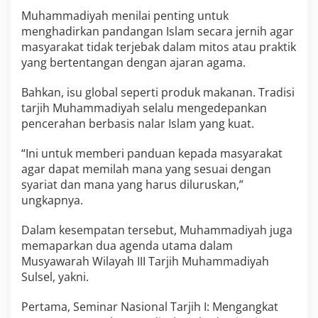
Muhammadiyah menilai penting untuk
menghadirkan pandangan Islam secara jernih agar
masyarakat tidak terjebak dalam mitos atau praktik
yang bertentangan dengan ajaran agama.
Bahkan, isu global seperti produk makanan. Tradisi
tarjih Muhammadiyah selalu mengedepankan
pencerahan berbasis nalar Islam yang kuat.
“Ini untuk memberi panduan kepada masyarakat
agar dapat memilah mana yang sesuai dengan
syariat dan mana yang harus diluruskan,”
ungkapnya.
Dalam kesempatan tersebut, Muhammadiyah juga
memaparkan dua agenda utama dalam
Musyawarah Wilayah III Tarjih Muhammadiyah
Sulsel, yakni.
Pertama, Seminar Nasional Tarjih I: Mengangkat