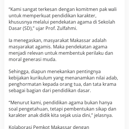
“Kami sangat terkesan dengan komitmen pak wali
untuk memperkuat pendidikan karakter,
khususnya melalui pendekatan agama di Sekolah
Dasar (SD),” ujar Prof. Zulfahmi.
Ia menegaskan, masyarakat Makassar adalah
masyarakat agamis. Maka pendekatan agama
menjadi relevan untuk membentuk perilaku dan
moral generasi muda.
Sehingga, diapun menekankan pentingnya
kebijakan kurikulum yang menanamkan nilai adab,
penghormatan kepada orang tua, dan tata krama
sebagai bagian dari pendidikan dasar.
“Menurut kami, pendidikan agama bukan hanya
soal pengetahuan, tetapi pembentukan sikap dan
karakter anak didik kita sejak usia dini,” jelasnya.
Kolaborasi Pemkot Makassar dengan