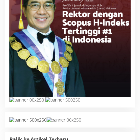
Balik ke Artikel Terbaru