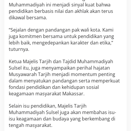
Muhammadiyah ini menjadi sinyal kuat bahwa
pendidikan berbasis nilai dan akhlak akan terus
dikawal bersama.
“Sejalan dengan pandangan pak wali kota. Kami
juga komitmen bersama untuk pendidikan yang
lebih baik, mengedepankan karakter dan etika,”
tuturnya.
Ketua Majelis Tarjih dan Tajdid Muhammadiyah
Sulsel itu, juga menyampaikan perihal hajatan
Musyawarah Tarjih menjadi momentum penting
dalam menyatukan pandangan serta memperkuat
fondasi pendidikan dan kehidupan sosial
keagamaan masyarakat Makassar.
Selain isu pendidikan, Majelis Tarjih
Muhammadiyah Sulsel juga akan membahas isu-
isu keagamaan dan budaya yang berkembang di
tengah masyarakat.