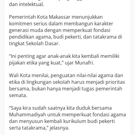
dan intelektual.
Pemerintah Kota Makassar menunjukkan
komitmen serius dalam membangun karakter
generasi muda dengan memperkuat fondasi
pendidikan agama, budi pekerti, dan tatakrama di
tingkat Sekolah Dasar.
“Ini penting agar anak-anak kita kembali memiliki
pijakan etika yang kuat,” ujar Munafri.
Wali Kota menilai, penguatan nilai-nilai agama dan
etika di lingkungan sekolah harus menjadi prioritas
bersama, bukan hanya menjadi tugas pemerintah
semata.
“Saya kira sudah saatnya kita duduk bersama
Muhammadiyah untuk memperkuat fondasi agama
dan menyusun kembali kurikulum budi pekerti
serta tatakrama,” jelasnya.