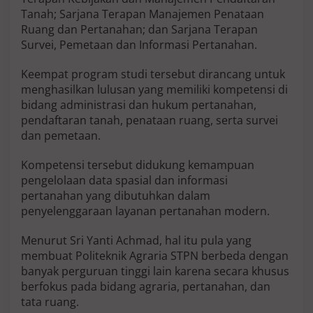
i
Tanah; Sarjana Terapan Manajemen Penataan
a
Ruang dan Pertanahan; dan Sarjana Terapan
Survei, Pemetaan dan Informasi Pertanahan.
Keempat program studi tersebut dirancang untuk
menghasilkan lulusan yang memiliki kompetensi di
bidang administrasi dan hukum pertanahan,
pendaftaran tanah, penataan ruang, serta survei
dan pemetaan.
Kompetensi tersebut didukung kemampuan
pengelolaan data spasial dan informasi
pertanahan yang dibutuhkan dalam
penyelenggaraan layanan pertanahan modern.
Menurut Sri Yanti Achmad, hal itu pula yang
membuat Politeknik Agraria STPN berbeda dengan
banyak perguruan tinggi lain karena secara khusus
berfokus pada bidang agraria, pertanahan, dan
tata ruang.