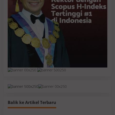
Balik ke Artikel Terbaru