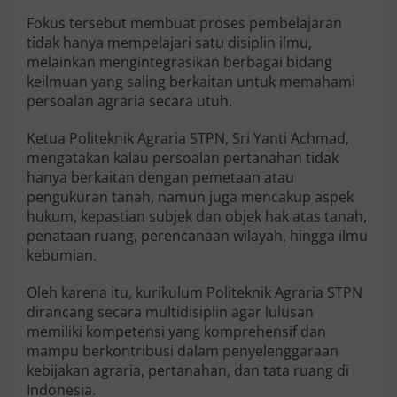
Fokus tersebut membuat proses pembelajaran
tidak hanya mempelajari satu disiplin ilmu,
melainkan mengintegrasikan berbagai bidang
keilmuan yang saling berkaitan untuk memahami
persoalan agraria secara utuh.
Ketua Politeknik Agraria STPN, Sri Yanti Achmad,
mengatakan kalau persoalan pertanahan tidak
hanya berkaitan dengan pemetaan atau
pengukuran tanah, namun juga mencakup aspek
hukum, kepastian subjek dan objek hak atas tanah,
penataan ruang, perencanaan wilayah, hingga ilmu
kebumian.
Oleh karena itu, kurikulum Politeknik Agraria STPN
dirancang secara multidisiplin agar lulusan
memiliki kompetensi yang komprehensif dan
mampu berkontribusi dalam penyelenggaraan
kebijakan agraria, pertanahan, dan tata ruang di
Indonesia.