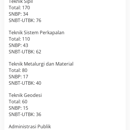
Teknik Sipil
Total: 170
SNBP: 34
SNBT-UTBK: 76
Teknik Sistem Perkapalan
Total: 110
SNBP: 43
SNBT-UTBK: 62
Teknik Metalurgi dan Material
Total: 80
SNBP: 17
SNBT-UTBK: 40
Teknik Geodesi
Total: 60
SNBP: 15
SNBT-UTBK: 36
Administrasi Publik