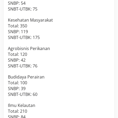
SNBP: 54
SNBT-UTBK: 75
Kesehatan Masyarakat
Total: 350
SNBP: 119
SNBT-UTBK: 175
Agrobisnis Perikanan
Total: 120
SNBP: 42
SNBT-UTBK: 76
Budidaya Perairan
Total: 100
SNBP: 39
SNBT-UTBK: 60
Ilmu Kelautan
Total: 210
SNBP: 84