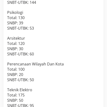
SNBT-UTBK: 144
Psikologi
Total: 130
SNBP: 39
SNBT-UTBK: 53
Arsitektur
Total: 120
SNBP: 30
SNBT-UTBK: 60
Perencanaan Wilayah Dan Kota
Total: 100
SNBP: 20
SNBT-UTBK: 50
Teknik Elektro
Total: 175
SNBP: 50
SNBT-UTBK: 95