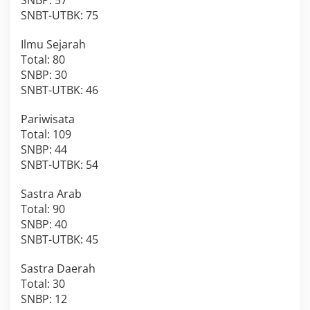
SNBP: 57
SNBT-UTBK: 75
Ilmu Sejarah
Total: 80
SNBP: 30
SNBT-UTBK: 46
Pariwisata
Total: 109
SNBP: 44
SNBT-UTBK: 54
Sastra Arab
Total: 90
SNBP: 40
SNBT-UTBK: 45
Sastra Daerah
Total: 30
SNBP: 12