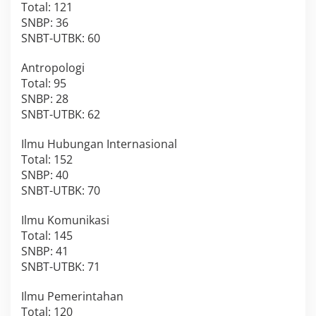
Total: 121
SNBP: 36
SNBT-UTBK: 60
Antropologi
Total: 95
SNBP: 28
SNBT-UTBK: 62
Ilmu Hubungan Internasional
Total: 152
SNBP: 40
SNBT-UTBK: 70
Ilmu Komunikasi
Total: 145
SNBP: 41
SNBT-UTBK: 71
Ilmu Pemerintahan
Total: 120