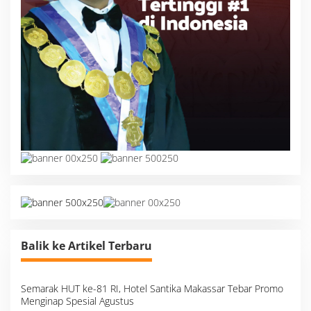
Balik ke Artikel Terbaru
Semarak HUT ke-81 RI, Hotel Santika Makassar Tebar Promo
Menginap Spesial Agustus