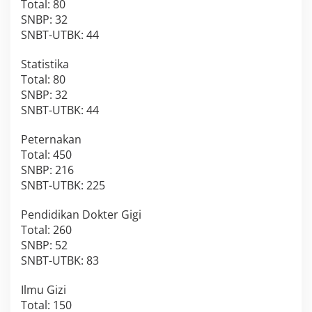
Total: 80
SNBP: 32
SNBT-UTBK: 44
Statistika
Total: 80
SNBP: 32
SNBT-UTBK: 44
Peternakan
Total: 450
SNBP: 216
SNBT-UTBK: 225
Pendidikan Dokter Gigi
Total: 260
SNBP: 52
SNBT-UTBK: 83
Ilmu Gizi
Total: 150