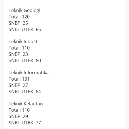
Teknik Geologi
Total: 120
SNBP: 25
SNBT-UTBK: 65
Teknik Industri
Total: 110
SNBP: 23
SNBT-UTBK: 60
Teknik Informatika
Total: 131
SNBP: 27
SNBT-UTBK: 64
Teknik Kelautan
Total: 110
SNBP: 29
SNBT-UTBK: 77