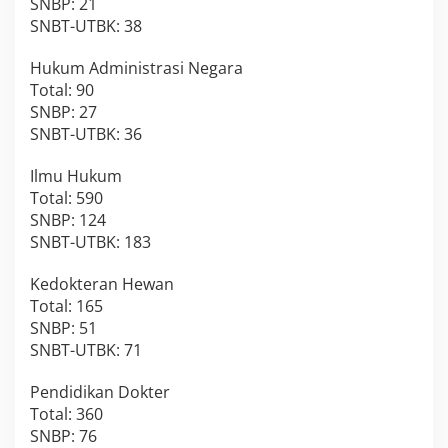
SNBP: 21
SNBT-UTBK: 38
Hukum Administrasi Negara
Total: 90
SNBP: 27
SNBT-UTBK: 36
Ilmu Hukum
Total: 590
SNBP: 124
SNBT-UTBK: 183
Kedokteran Hewan
Total: 165
SNBP: 51
SNBT-UTBK: 71
Pendidikan Dokter
Total: 360
SNBP: 76