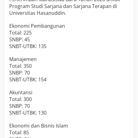
Program Studi Sarjana dan Sarjana Terapan di
Universitas Hasanuddin.
Ekonomi Pembangunan
Total: 225
SNBP: 45
SNBT-UTBK: 135
Manajemen
Total: 350
SNBP: 70
SNBT-UTBK: 154
Akuntansi
Total: 300
SNBP: 70
SNBT-UTBK: 130
Ekonomi dan Bisnis Islam
Total: 85