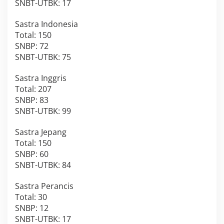
SNBT-UTBK: 17
Sastra Indonesia
Total: 150
SNBP: 72
SNBT-UTBK: 75
Sastra Inggris
Total: 207
SNBP: 83
SNBT-UTBK: 99
Sastra Jepang
Total: 150
SNBP: 60
SNBT-UTBK: 84
Sastra Perancis
Total: 30
SNBP: 12
SNBT-UTBK: 17