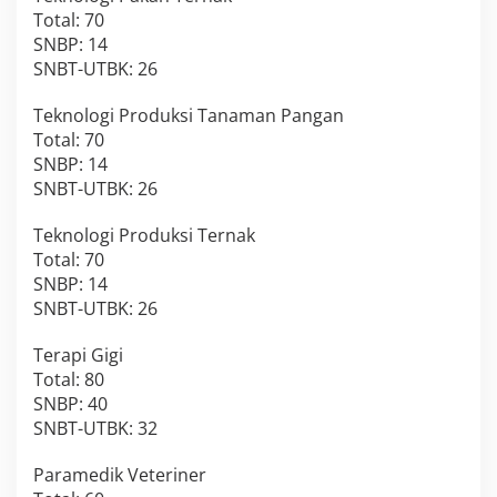
Total: 70
SNBP: 14
SNBT-UTBK: 26
Teknologi Produksi Tanaman Pangan
Total: 70
SNBP: 14
SNBT-UTBK: 26
Teknologi Produksi Ternak
Total: 70
SNBP: 14
SNBT-UTBK: 26
Terapi Gigi
Total: 80
SNBP: 40
SNBT-UTBK: 32
Paramedik Veteriner