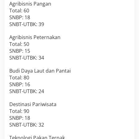
Agribisnis Pangan
Total: 60
SNBP: 18
SNBT-UTBK: 39
Agribisnis Peternakan
Total: 50
SNBP: 15
SNBT-UTBK: 34
Budi Daya Laut dan Pantai
Total: 80
SNBP: 16
SNBT-UTBK: 24
Destinasi Pariwisata
Total: 90
SNBP: 18
SNBT-UTBK: 32
Teknologi Pakan Ternak