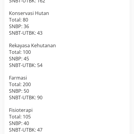
SNBT-UTBK: 162
Konservasi Hutan
Total: 80
SNBP: 36
SNBT-UTBK: 43
Rekayasa Kehutanan
Total: 100
SNBP: 45
SNBT-UTBK: 54
Farmasi
Total: 200
SNBP: 50
SNBT-UTBK: 90
Fisioterapi
Total: 105
SNBP: 40
SNBT-UTBK: 47