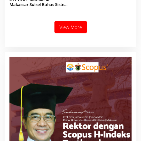
Makassar Sulsel Bahas Sistem
Penjaminan Mutu Pendidikan
View More