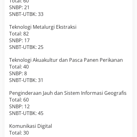
Total: 60
SNBP: 21
SNBT-UTBK: 33
Teknologi Metalurgi Ekstraksi
Total: 82
SNBP: 17
SNBT-UTBK: 25
Teknologi Akuakultur dan Pasca Panen Perikanan
Total: 40
SNBP: 8
SNBT-UTBK: 31
Penginderaan Jauh dan Sistem Informasi Geografis
Total: 60
SNBP: 12
SNBT-UTBK: 45
Komunikasi Digital
Total: 30