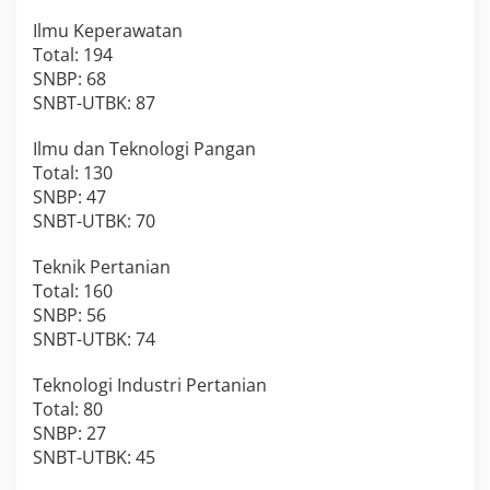
Ilmu Keperawatan
Total: 194
SNBP: 68
SNBT-UTBK: 87
Ilmu dan Teknologi Pangan
Total: 130
SNBP: 47
SNBT-UTBK: 70
Teknik Pertanian
Total: 160
SNBP: 56
SNBT-UTBK: 74
Teknologi Industri Pertanian
Total: 80
SNBP: 27
SNBT-UTBK: 45