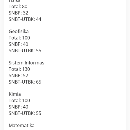
Fisika
Total: 80
SNBP: 32
SNBT-UTBK: 44
Geofisika
Total: 100
SNBP: 40
SNBT-UTBK: 55
Sistem Informasi
Total: 130
SNBP: 52
SNBT-UTBK: 65
Kimia
Total: 100
SNBP: 40
SNBT-UTBK: 55
Matematika