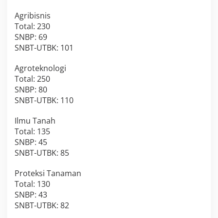
Agribisnis
Total: 230
SNBP: 69
SNBT-UTBK: 101
Agroteknologi
Total: 250
SNBP: 80
SNBT-UTBK: 110
Ilmu Tanah
Total: 135
SNBP: 45
SNBT-UTBK: 85
Proteksi Tanaman
Total: 130
SNBP: 43
SNBT-UTBK: 82