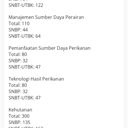
SNBT-UTBK: 122
Manajemen Sumber Daya Perairan
Total: 110
SNBP: 44
SNBT-UTBK: 64
Pemanfaatan Sumber Daya Perikanan
Total: 80
SNBP: 32
SNBT-UTBK: 47
Teknologi Hasil Perikanan
Total: 80
SNBP: 32
SNBT-UTBK: 47
Kehutanan
Total: 300
SNBP: 135