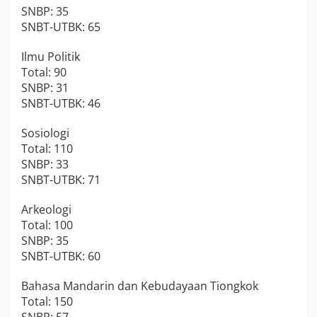
SNBP: 35
SNBT-UTBK: 65
Ilmu Politik
Total: 90
SNBP: 31
SNBT-UTBK: 46
Sosiologi
Total: 110
SNBP: 33
SNBT-UTBK: 71
Arkeologi
Total: 100
SNBP: 35
SNBT-UTBK: 60
Bahasa Mandarin dan Kebudayaan Tiongkok
Total: 150