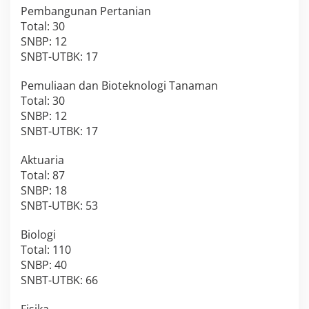
Pembangunan Pertanian
Total: 30
SNBP: 12
SNBT-UTBK: 17
Pemuliaan dan Bioteknologi Tanaman
Total: 30
SNBP: 12
SNBT-UTBK: 17
Aktuaria
Total: 87
SNBP: 18
SNBT-UTBK: 53
Biologi
Total: 110
SNBP: 40
SNBT-UTBK: 66