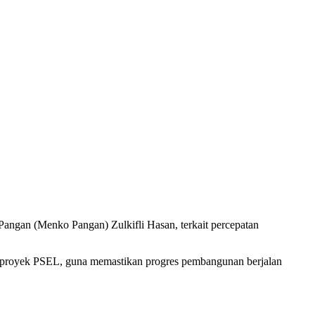
Pangan (Menko Pangan) Zulkifli Hasan, terkait percepatan
ar proyek PSEL, guna memastikan progres pembangunan berjalan