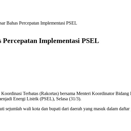
ar Bahas Percepatan Implementasi PSEL
 Percepatan Implementasi PSEL
 Koordinasi Terbatas (Rakortas) bersama Menteri Koordinator Bidang 
jadi Energi Listrik (PSEL), Selasa (31/3).
ti sejumlah wali kota dan bupati dari daerah yang masuk dalam daft