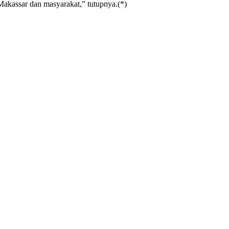
akassar dan masyarakat,” tutupnya.(*)