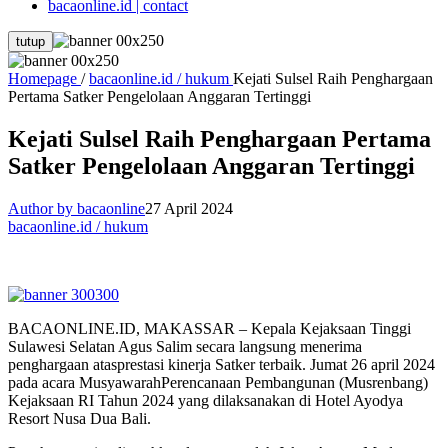
bacaonline.id | contact
tutup
Homepage
/
bacaonline.id / hukum
Kejati Sulsel Raih Penghargaan
Pertama Satker Pengelolaan Anggaran Tertinggi
Kejati Sulsel Raih Penghargaan Pertama
Satker Pengelolaan Anggaran Tertinggi
Author by bacaonline
27 April 2024
bacaonline.id / hukum
BACAONLINE.ID, MAKASSAR – Kepala Kejaksaan Tinggi
Sulawesi Selatan Agus Salim secara langsung menerima
penghargaan atasprestasi kinerja Satker terbaik. Jumat 26 april 2024
pada acara MusyawarahPerencanaan Pembangunan (Musrenbang)
Kejaksaan RI Tahun 2024 yang dilaksanakan di Hotel Ayodya
Resort Nusa Dua Bali.