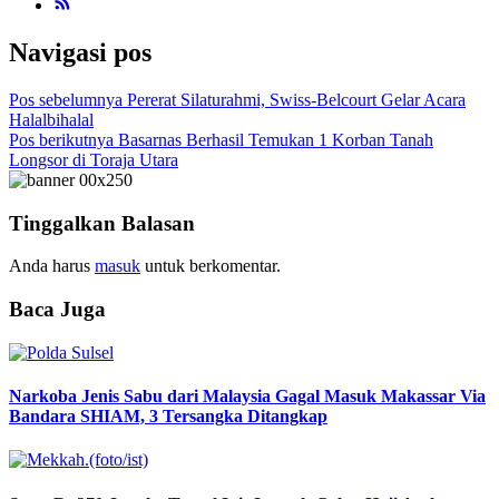
Navigasi pos
Pos sebelumnya
Pererat Silaturahmi, Swiss-Belcourt Gelar Acara
Halalbihalal
Pos berikutnya
Basarnas Berhasil Temukan 1 Korban Tanah
Longsor di Toraja Utara
Tinggalkan Balasan
Anda harus
masuk
untuk berkomentar.
Baca Juga
Narkoba Jenis Sabu dari Malaysia Gagal Masuk Makassar Via
Bandara SHIAM, 3 Tersangka Ditangkap